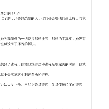
而知的了吗？
谁了解，只要熟悉她的人，你们都会在他们身上得出与我
她为我所做的一切都是那样徒劳，那样的不真实，她没有
，也就没有了痛苦的解脱。
想好了进程，假如他觉得这种进程足够完美的时候，他就
就不会实施这个制造自杀的进程。
办法去制止他。虽然文静是警官，又是侦破凶案的警官，