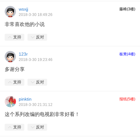
wsxjj
藤椅(3楼)
2018-3-30 18:49:26
非常喜欢他的小说
支持
反对
123r
板凳(4楼)
2018-3-30 19:23:46
多谢分享
支持
反对
pinktin
报纸(5楼)
2018-3-30 21:31:12
这个系列改编的电视剧非常好看！
支持
反对