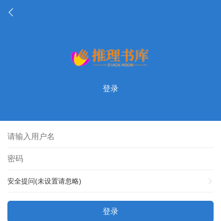
登录
安全提问(未设置请忽略)
登录