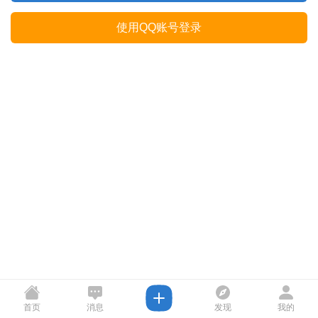
使用QQ账号登录
首页
消息
发现
我的