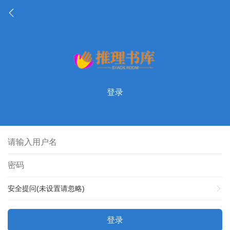
登录
安全提问(未设置请忽略)
登录