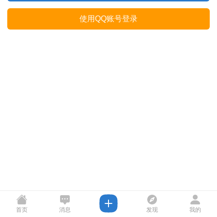
使用QQ账号登录
首页
消息
发现
我的