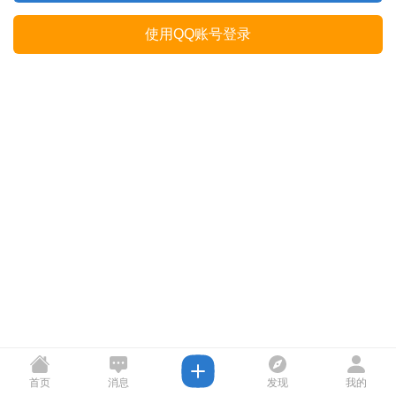
使用QQ账号登录
首页
消息
发现
我的