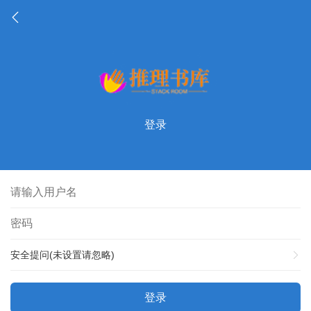
登录
安全提问(未设置请忽略)
登录