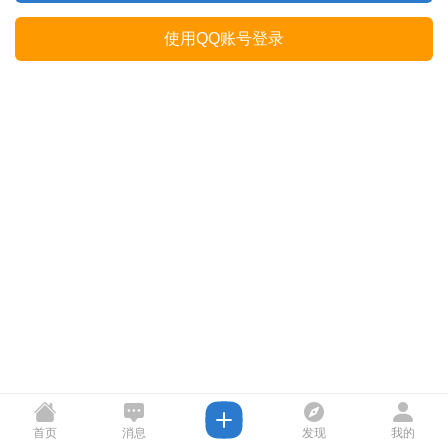
使用QQ账号登录
首页
消息
发现
我的