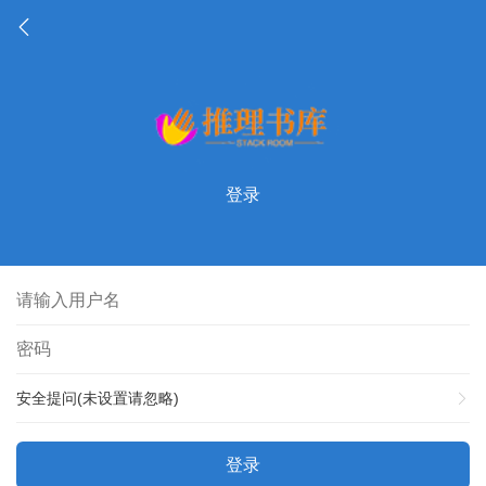
登录
安全提问(未设置请忽略)
登录