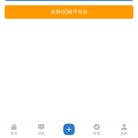
使用QQ账号登录
首页
消息
发现
我的