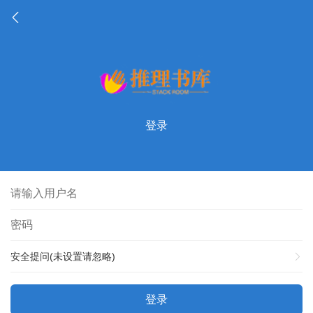
登录
安全提问(未设置请忽略)
登录